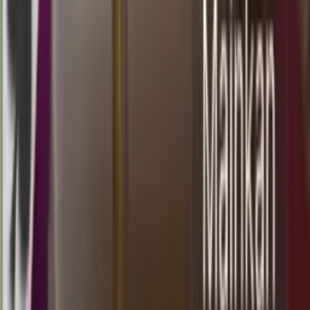
11.00
7
0
2
3
SP
1070
shanghai pools pagi
Minggu, 09 Agu
Buka
11.15
11.00
0