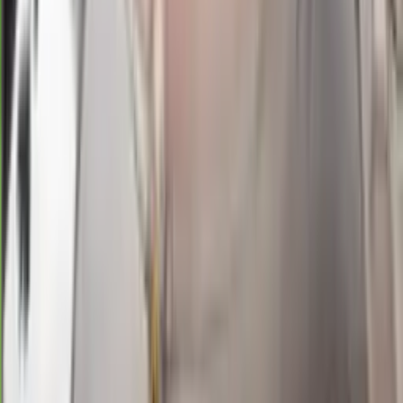
CG
2322
chiangmai lottery
Minggu, 09 Agu
Buka
13.00
12.50
5
5
6
2
ON
2322