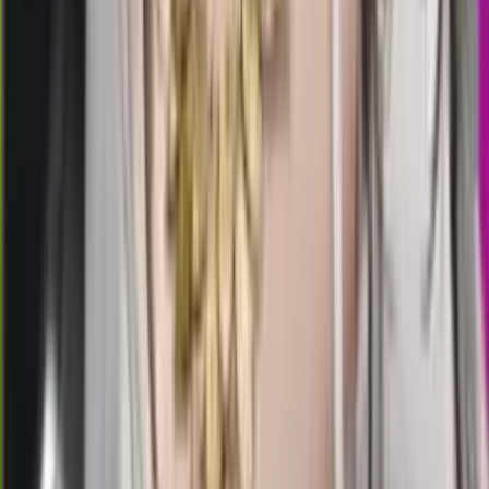
13.30
8
0
8
2
BE
2322
bulls eye
Minggu, 09 Agu
Buka
13.15
12.45