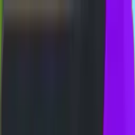
Whatsapp
Telegram
BUKTI WD
SPECIAL KEMERDEKAAN
LOMBA HARIAN 3D-
EE SPIN 17✘ SPESIAL