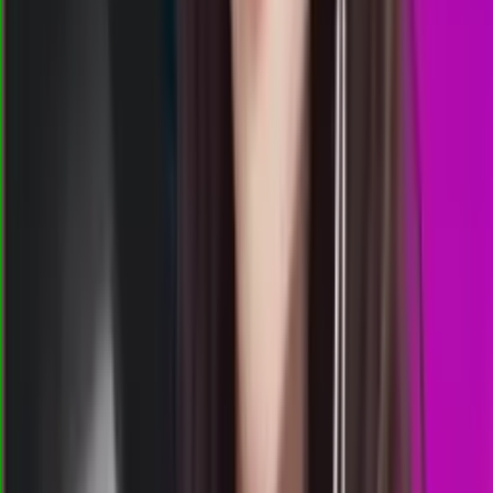
NY
2292
newyork 4d
Minggu, 09 Agu
Buka
17.30
17.15
3
2
8
8
PS
2322