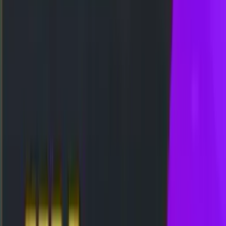
TIC
CASHBACK SPESIAL - SUPER
KYSPIN!! RODA BONUS MINGGUAN
BONUS
 APK
BONUS DEPOSIT HARIAN – TO
BACK KEKALAHAN DI LIVE GAME TERBESAR
SPECIAL KEMERDEKAAN
LOMBA HARIAN 3D-
EE SPIN 17✘ SPESIAL
TIC
CASHBACK SPESIAL - SUPER
KYSPIN!! RODA BONUS MINGGUAN
BONUS
 APK
BONUS DEPOSIT HARIAN – TO
BACK KEKALAHAN DI LIVE GAME TERBESAR
Daftar
Login
Daftar