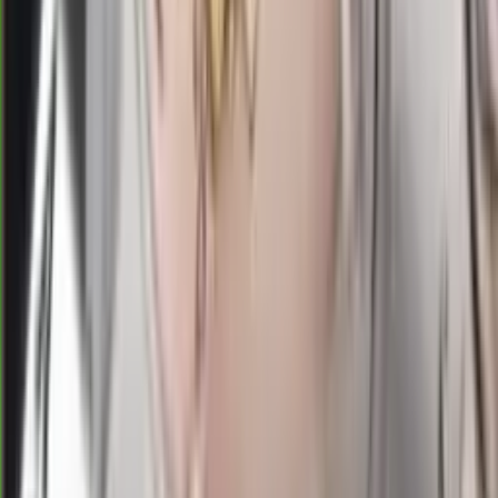
0
5
0
3
TU
1827
totomacau 13:00 wib
Minggu, 09 Agu
Buka
13.15
13.00
7
5
4
5