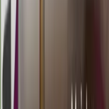
12.00
11.50
8
1
6
2
CM
2322
magnum cambodia
Minggu, 09 Agu
Buka
12.00