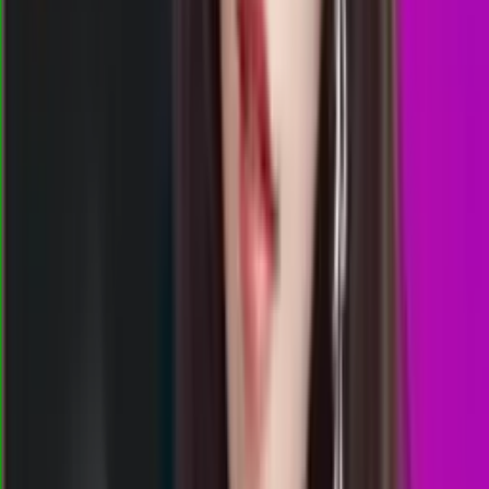
6
9
6
AP
2322
ankarapools
Minggu, 09 Agu
Buka
18.00
17.50
9
1
4
7