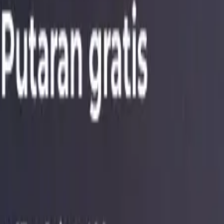
ercaya
menghadirkan akses langsung ke Slot88 Resmi dengan
istem permainan berjalan lancar tanpa hambatan,
TO, Anda akan terlindungi oleh sistem enkripsi terbaru