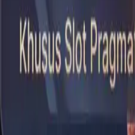
Proses daftar ISITOTO sangat singkat dan mudah, hanya 
memberikan fasilitas lengkap bagi member baru yang ingi
yang stabil dengan teknologi tercanggih 2026.
ISITOTO: Bandar Slot88 Resmi dengan 
ISITOTO telah lama dikenal sebagai
bandar Slot88 resmi
y
menemukan peluang terbaik di setiap putaran. Komitmen 
cepat dan transparan melalui sistem otomatis kami.
Lihat Semua
home
explore