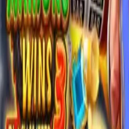
⚠️ Syarat & ketentuan dapat berubah sewaktu-waktu 
ISITOTO: Link Slot Gacor Ma
Selamat datang di
ISITOTO
, platform penyedia link slot
jaminan keamanan server terbaik tahun 2026. Bagi Anda
memberikan peluang kemenangan lebih tinggi setiap harin
Situs Slot88 Resmi Terpercaya: Logi
Keamanan data member adalah prioritas utama kami seb