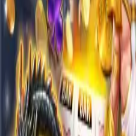
➡️ Promo berlaku untuk SEMUA MEMBER
➡️ Berlaku hanya untuk GAME PRAGMATIC SLOT
➡️ Spin gratis otomatis masuk setelah deposit berhasil
➡️ Klaim dengan memilih jenis promo saat isi form depos
✅ BONUS 17✘ SPIN GRATIS PRAGMATIC – TO 5X
➡️ Spin Gratis: 17x Putaran per deposit