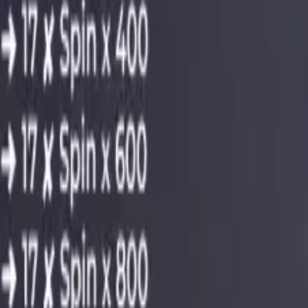
buktikan kualitas layanan kami sebagai link slot gacor
wala. Kami menyediakan link slot gacor malam ini yang
i kemudahan akses 24 jam nonstop hanya melalui link