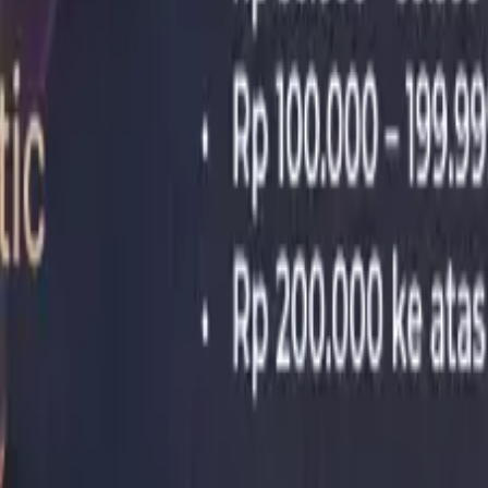
membutuhkan waktu kurang dari 2 menit untuk mendapatkan
n mencoba peruntungan di link slot gacor kami. Segera amb
Link Slot Gacor Hari Ini
ang konsisten memberikan layanan prima. Dengan fitur li
kami adalah menjaga integritas sebagai situs terpercaya,