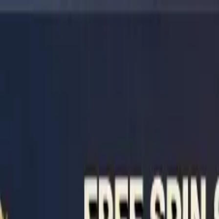
mal Rp40.000!