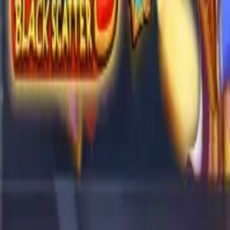
yang menjamin privasi akun Anda. Jangan ragu untuk berg
nomor satu di Indonesia saat ini.
Link Alternatif ISITOTO: Akses Slot G
Sering mengalami kendala akses? Gunakan segera
link a
selalu diperbarui secara berkala agar Anda tetap bisa t
resmi yang kami sediakan di halaman ini.
Daftar ISITOTO Sekarang: Slot88 Resm