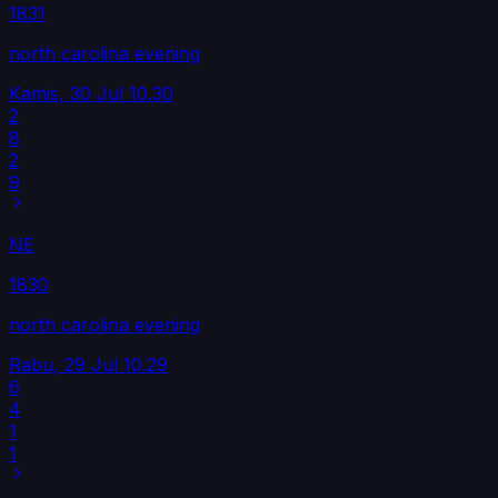
1831
north carolina evening
Kamis, 30 Jul
10.30
2
8
2
9
NE
1830
north carolina evening
Rabu, 29 Jul
10.29
6
4
1
1