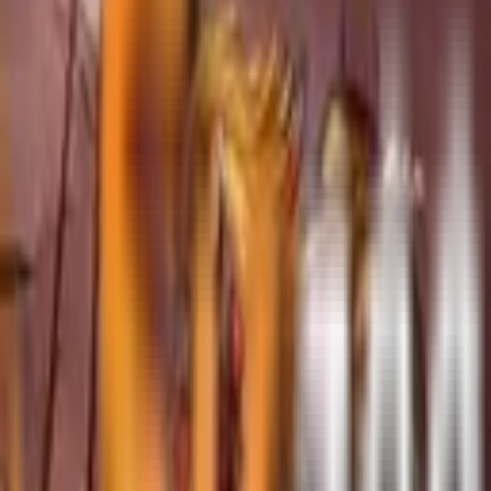
Selamat datang di
ISITOTO
, platform penyedia link slot
gacor malam ini yang paling akurat dan terpercaya.
Kami menghadirkan akses langsung ke Slot88 Resmi
dengan jaminan keamanan server terbaik tahun 2026.
Bagi Anda yang mencari kenyamanan, ISITOTO
memastikan seluruh sistem permainan berjalan lancar
tanpa hambatan, memberikan peluang kemenangan
lebih tinggi setiap harinya.
Situs Slot88 Resmi Terpercaya:
Login ISITOTO Aman & Cepat
Keamanan data member adalah prioritas utama kami
sebagai
Slot88 resmi terpercaya
. Dengan melakukan
login ISITOTO, Anda akan terlindungi oleh sistem
enkripsi terbaru yang menjamin privasi akun Anda.