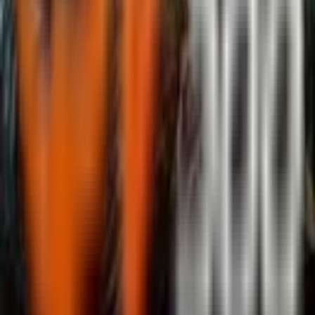
Daftar ISITOTO Sekarang: Slot88
Resmi & Link Slot Gacor Terupdate
Proses daftar ISITOTO sangat singkat dan mudah,
hanya membutuhkan waktu kurang dari 2 menit untuk
mendapatkan akun VIP. Sebagai situs Slot88 resmi
terpercaya, kami memberikan fasilitas lengkap bagi
member baru yang ingin mencoba peruntungan di link
slot gacor kami. Segera ambil posisi Anda dan rasakan
sensasi bermain di server yang stabil dengan teknologi
tercanggih 2026.