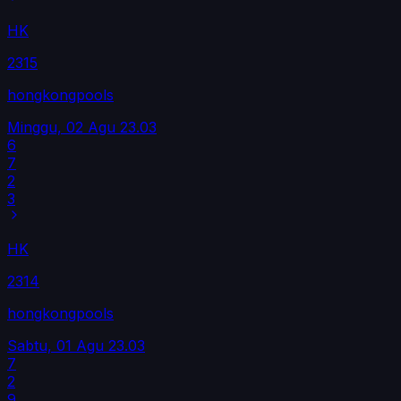
HK
2315
hongkongpools
Minggu, 02 Agu
23.03
6
7
2
3
HK
2314
hongkongpools
Sabtu, 01 Agu
23.03
7
2
9