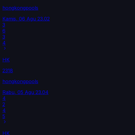
hongkongpools
Kamis, 06 Agu
23.02
3
6
3
4
HK
2318
hongkongpools
Rabu, 05 Agu
23.04
4
2
4
5
HK