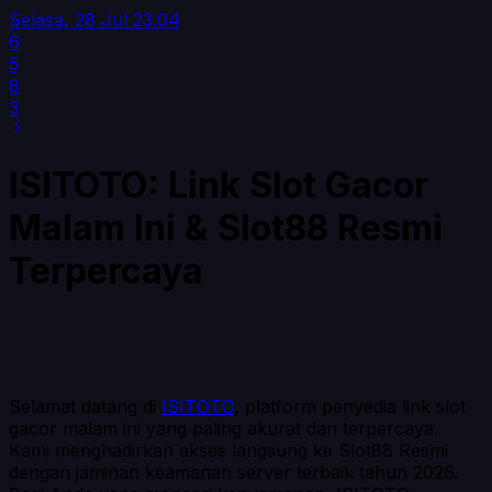
Selasa, 28 Jul
23.04
6
5
8
3
ISITOTO: Link Slot Gacor
Malam Ini & Slot88 Resmi
Terpercaya
Selamat datang di
ISITOTO
, platform penyedia link slot
gacor malam ini yang paling akurat dan terpercaya.
Kami menghadirkan akses langsung ke Slot88 Resmi
dengan jaminan keamanan server terbaik tahun 2026.