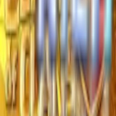
Resmi & Link Slot Gacor Terupdate
Proses daftar ISITOTO sangat singkat dan mudah,
hanya membutuhkan waktu kurang dari 2 menit untuk
mendapatkan akun VIP. Sebagai situs Slot88 resmi
terpercaya, kami memberikan fasilitas lengkap bagi
member baru yang ingin mencoba peruntungan di link
slot gacor kami. Segera ambil posisi Anda dan rasakan
sensasi bermain di server yang stabil dengan teknologi
tercanggih 2026.
ISITOTO: Bandar Slot88 Resmi
dengan Link Slot Gacor Hari Ini