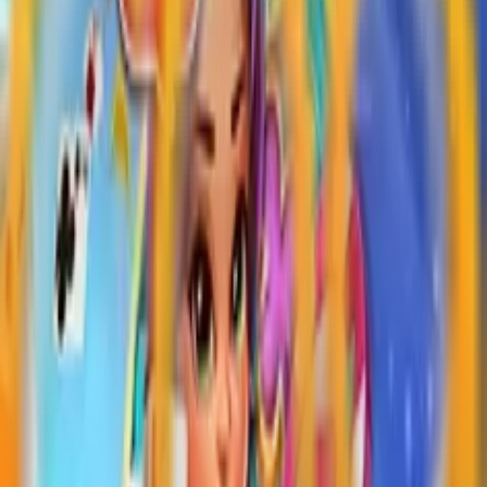
ISITOTO: Link Slot Gacor
Malam Ini & Slot88 Resmi
Terpercaya
Selamat datang di
ISITOTO
, platform penyedia link slot
gacor malam ini yang paling akurat dan terpercaya.
Kami menghadirkan akses langsung ke Slot88 Resmi
dengan jaminan keamanan server terbaik tahun 2026.
Bagi Anda yang mencari kenyamanan, ISITOTO
memastikan seluruh sistem permainan berjalan lancar
tanpa hambatan, memberikan peluang kemenangan
lebih tinggi setiap harinya.