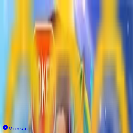
Daftar
Masuk
casino
Cari Permainan
plinko+
crazy time
clash of clans super rich
lightning roulette
duck hunters
crash game
for you
slot
live casino
4
arcade
fishing
2603
635
104
21
Provider :
CQ9
Filter :
TERKENAL
Mainkan