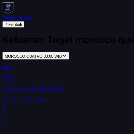
Daftar
Masuk
kembali
Keluaran Togel
morocco qua
MOROCCO QUATRO 03:00 WIB
MO
1794
morocco quatro 03:00 wib
Jumat, 07 Agu
03.11
8
3
6
0