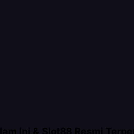
lam Ini & Slot88 Resmi Terp