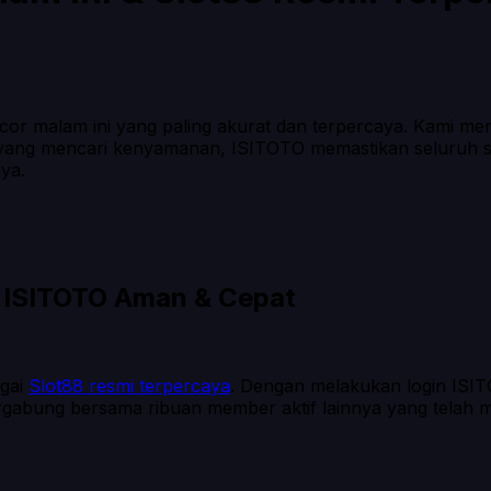
 gacor malam ini yang paling akurat dan terpercaya. Kami 
 yang mencari kenyamanan, ISITOTO memastikan seluruh s
ya.
n ISITOTO Aman & Cepat
agai
Slot88 resmi terpercaya
. Dengan melakukan login ISITO
abung bersama ribuan member aktif lainnya yang telah mem