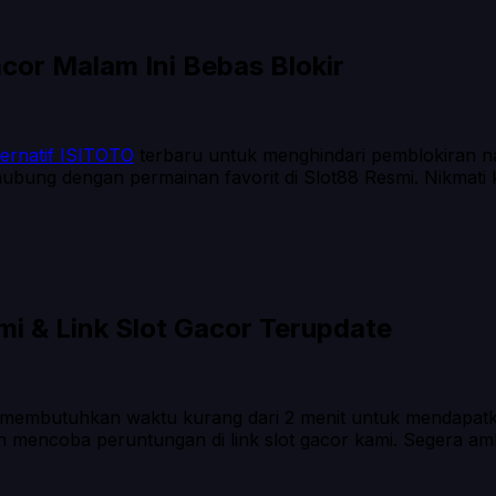
acor Malam Ini Bebas Blokir
lternatif ISITOTO
terbaru untuk menghindari pemblokiran na
erhubung dengan permainan favorit di Slot88 Resmi. Nikmat
i & Link Slot Gacor Terupdate
membutuhkan waktu kurang dari 2 menit untuk mendapatkan
n mencoba peruntungan di link slot gacor kami. Segera amb