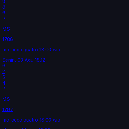
8
8
6
MS
1788
morocco quatro 18:00 wib
Senin, 03 Agu
18.12
6
2
5
4
MS
1787
morocco quatro 18:00 wib