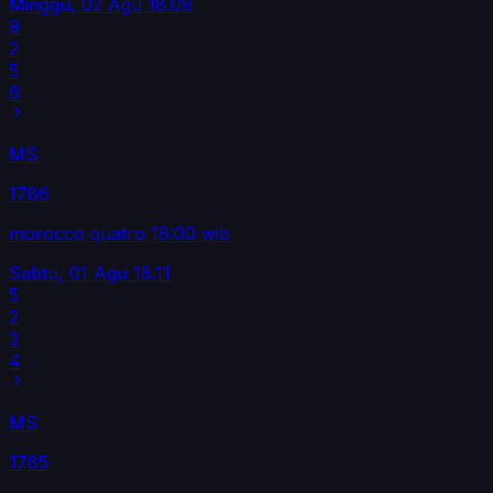
Minggu, 02 Agu
18.09
9
2
5
6
MS
1786
morocco quatro 18:00 wib
Sabtu, 01 Agu
18.11
5
2
3
4
MS
1785