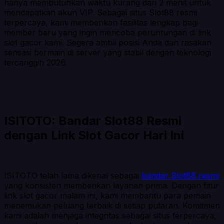
hanya membutuhkan waktu kurang dari 2 menit untuk
mendapatkan akun VIP. Sebagai situs Slot88 resmi
terpercaya, kami memberikan fasilitas lengkap bagi
member baru yang ingin mencoba peruntungan di link
slot gacor kami. Segera ambil posisi Anda dan rasakan
sensasi bermain di server yang stabil dengan teknologi
tercanggih 2026.
ISITOTO: Bandar Slot88 Resmi
dengan Link Slot Gacor Hari Ini
ISITOTO telah lama dikenal sebagai
bandar Slot88 resmi
yang konsisten memberikan layanan prima. Dengan fitur
link slot gacor malam ini, kami membantu para pemain
menemukan peluang terbaik di setiap putaran. Komitmen
kami adalah menjaga integritas sebagai situs terpercaya,