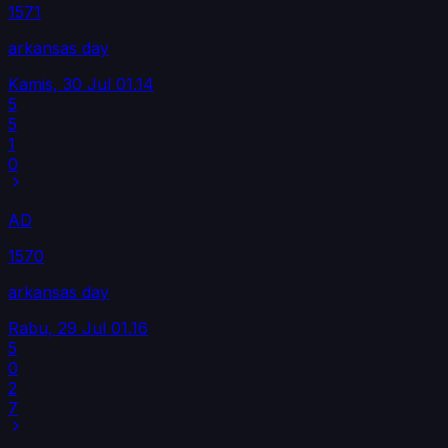
1571
arkansas day
Kamis, 30 Jul
01.14
5
5
1
0
AD
1570
arkansas day
Rabu, 29 Jul
01.16
5
0
2
7