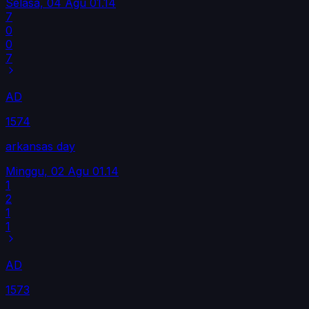
Selasa, 04 Agu
01.14
7
0
0
7
AD
1574
arkansas day
Minggu, 02 Agu
01.14
1
2
1
1
AD
1573