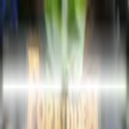
Daftar
Masuk
casino
Cari Permainan
duck hunters
all stars - world cup 2026
tombstone rip
limbo+
super sic bo
crash game
for you
slot
live casino
4
arcade
fishing
2603
635
104
21
Provider :
Naga
Filter :
TERKENAL
Amazing Circus
Naga