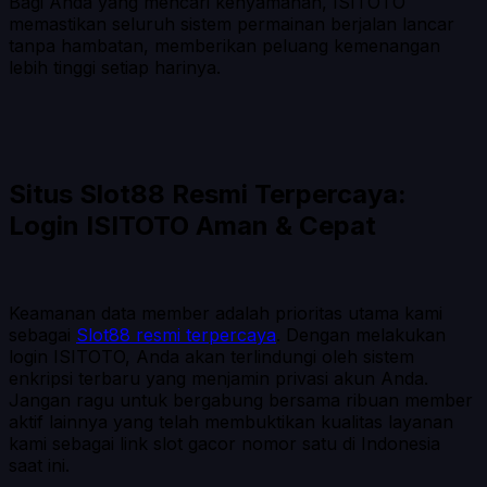
Bagi Anda yang mencari kenyamanan, ISITOTO
memastikan seluruh sistem permainan berjalan lancar
tanpa hambatan, memberikan peluang kemenangan
lebih tinggi setiap harinya.
Situs Slot88 Resmi Terpercaya:
Login ISITOTO Aman & Cepat
Keamanan data member adalah prioritas utama kami
sebagai
Slot88 resmi terpercaya
. Dengan melakukan
login ISITOTO, Anda akan terlindungi oleh sistem
enkripsi terbaru yang menjamin privasi akun Anda.
Jangan ragu untuk bergabung bersama ribuan member
aktif lainnya yang telah membuktikan kualitas layanan
kami sebagai link slot gacor nomor satu di Indonesia
saat ini.