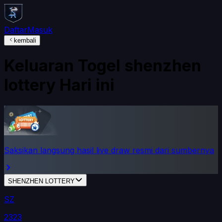
Daftar
Masuk
kembali
Keluaran Togel
shenzhen
lottery
Hari ini
Saksikan langsung hasil live draw resmi dari sumbernya
SHENZHEN LOTTERY
SZ
2323