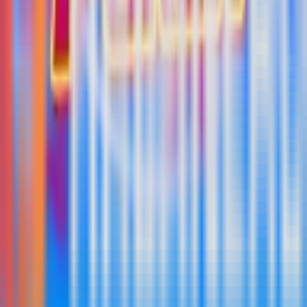
malam ini yang selalu diperbarui secara berkala agar
Anda tetap bisa terhubung dengan permainan favorit di
Slot88 Resmi. Nikmati kemudahan akses 24 jam nonstop
hanya melalui link resmi yang kami sediakan di halaman
ini.
Daftar ISITOTO Sekarang: Slot88
Resmi & Link Slot Gacor Terupdate
Proses daftar ISITOTO sangat singkat dan mudah,
hanya membutuhkan waktu kurang dari 2 menit untuk
mendapatkan akun VIP. Sebagai situs Slot88 resmi
terpercaya, kami memberikan fasilitas lengkap bagi
member baru yang ingin mencoba peruntungan di link
slot gacor kami. Segera ambil posisi Anda dan rasakan
sensasi bermain di server yang stabil dengan teknologi
tercanggih 2026.