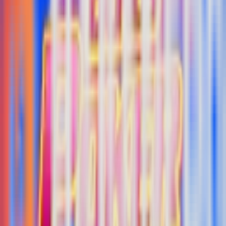
Keamanan data member adalah prioritas utama kami
sebagai
Slot88 resmi terpercaya
. Dengan melakukan
login ISITOTO, Anda akan terlindungi oleh sistem
enkripsi terbaru yang menjamin privasi akun Anda.
Jangan ragu untuk bergabung bersama ribuan member
aktif lainnya yang telah membuktikan kualitas layanan
kami sebagai link slot gacor nomor satu di Indonesia
saat ini.
Link Alternatif ISITOTO: Akses Slot
Gacor Malam Ini Bebas Blokir
Sering mengalami kendala akses? Gunakan segera
link
alternatif ISITOTO
terbaru untuk menghindari
pemblokiran nawala. Kami menyediakan link slot gacor