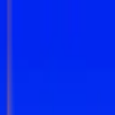
Daftar
Masuk
poker
Cari Permainan
Provider :
Habanero
Tens or Better 50 Hand
Habanero
Tens or Better 100 Hand
Habanero
Tens or Better 1 Hand
Habanero
Tens or Better 5 Hand
Habanero
Tens or Better 10 Hand
Habanero
Joker Poker 5 Hand
Habanero
Joker Poker 10 Hand
Habanero
Joker Poker 50 Hand
Habanero
Joker Poker 100 Hand
Habanero
Double Double Bonus Poker 100 Hand
Habanero
Joker Poker 1 Hand
Habanero
Double Double Bonus Poker 5 Hand
Habanero
Double Double Bonus Poker 10 Hand
Habanero