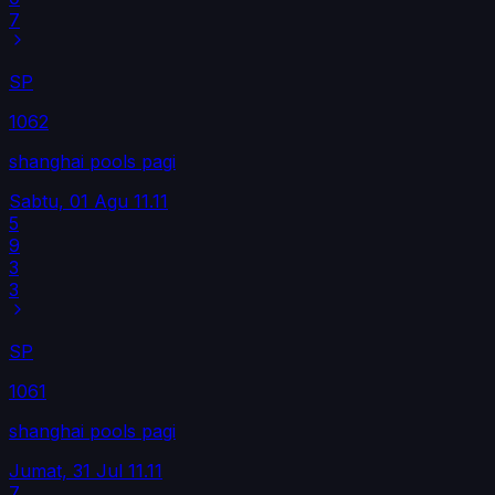
7
SP
1062
shanghai pools pagi
Sabtu, 01 Agu
11.11
5
9
3
3
SP
1061
shanghai pools pagi
Jumat, 31 Jul
11.11
7