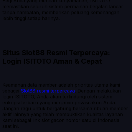
Bagi Anda yang mencari kenyamanan, ISITOTO
memastikan seluruh sistem permainan berjalan lancar
tanpa hambatan, memberikan peluang kemenangan
lebih tinggi setiap harinya.
Situs Slot88 Resmi Terpercaya:
Login ISITOTO Aman & Cepat
Keamanan data member adalah prioritas utama kami
sebagai
Slot88 resmi terpercaya
. Dengan melakukan
login ISITOTO, Anda akan terlindungi oleh sistem
enkripsi terbaru yang menjamin privasi akun Anda.
Jangan ragu untuk bergabung bersama ribuan member
aktif lainnya yang telah membuktikan kualitas layanan
kami sebagai link slot gacor nomor satu di Indonesia
saat ini.