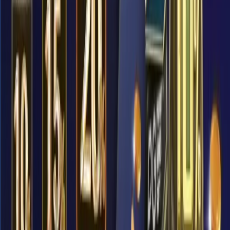
memastikan seluruh sistem permainan berjalan lancar
tanpa hambatan, memberikan peluang kemenangan
lebih tinggi setiap harinya.
Situs Slot88 Resmi Terpercaya:
Login ISITOTO Aman & Cepat
Keamanan data member adalah prioritas utama kami
sebagai
Slot88 resmi terpercaya
. Dengan melakukan
login ISITOTO, Anda akan terlindungi oleh sistem
enkripsi terbaru yang menjamin privasi akun Anda.
Jangan ragu untuk bergabung bersama ribuan member
aktif lainnya yang telah membuktikan kualitas layanan
kami sebagai link slot gacor nomor satu di Indonesia
saat ini.