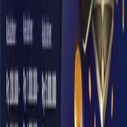
Daftar ISITOTO Sekarang: Slot88
Resmi & Link Slot Gacor Terupdate
Proses daftar ISITOTO sangat singkat dan mudah,
hanya membutuhkan waktu kurang dari 2 menit untuk
mendapatkan akun VIP. Sebagai situs Slot88 resmi
terpercaya, kami memberikan fasilitas lengkap bagi
member baru yang ingin mencoba peruntungan di link
slot gacor kami. Segera ambil posisi Anda dan rasakan
sensasi bermain di server yang stabil dengan teknologi
tercanggih 2026.
ISITOTO: Bandar Slot88 Resmi
dengan Link Slot Gacor Hari Ini