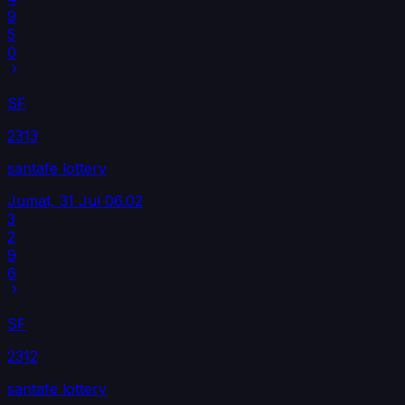
9
5
0
SF
2313
santafe lottery
Jumat, 31 Jul
06.02
3
2
9
6
SF
2312
santafe lottery