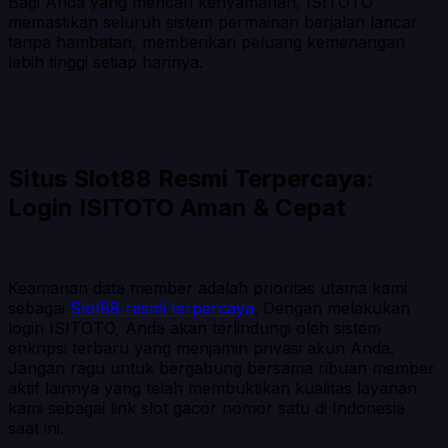
Bagi Anda yang mencari kenyamanan, ISITOTO
memastikan seluruh sistem permainan berjalan lancar
tanpa hambatan, memberikan peluang kemenangan
lebih tinggi setiap harinya.
Situs Slot88 Resmi Terpercaya:
Login ISITOTO Aman & Cepat
Keamanan data member adalah prioritas utama kami
sebagai
Slot88 resmi terpercaya
. Dengan melakukan
login ISITOTO, Anda akan terlindungi oleh sistem
enkripsi terbaru yang menjamin privasi akun Anda.
Jangan ragu untuk bergabung bersama ribuan member
aktif lainnya yang telah membuktikan kualitas layanan
kami sebagai link slot gacor nomor satu di Indonesia
saat ini.