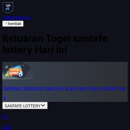
Daftar
Masuk
kembali
Keluaran Togel
santafe
lottery
Hari ini
Saksikan langsung hasil live draw resmi dari sumbernya
SANTAFE LOTTERY
SF
2321