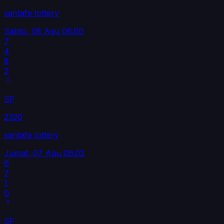
santafe lottery
Sabtu, 08 Agu
06.00
7
4
8
2
SF
2320
santafe lottery
Jumat, 07 Agu
06.02
6
7
1
0
SF