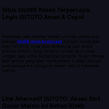
Situs Slot88 Resmi Terpercaya:
Login ISITOTO Aman & Cepat
Keamanan data member adalah prioritas utama kami
sebagai
Slot88 resmi terpercaya
. Dengan melakukan
login ISITOTO, Anda akan terlindungi oleh sistem
enkripsi terbaru yang menjamin privasi akun Anda.
Jangan ragu untuk bergabung bersama ribuan member
aktif lainnya yang telah membuktikan kualitas layanan
kami sebagai link slot gacor nomor satu di Indonesia
saat ini.
Link Alternatif ISITOTO: Akses Slot
Gacor Malam Ini Bebas Blokir