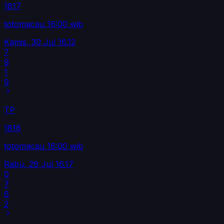
1817
totomacau 16:00 wib
Kamis, 30 Jul
16.12
7
9
1
9
TP
1816
totomacau 16:00 wib
Rabu, 29 Jul
16.17
0
7
6
2