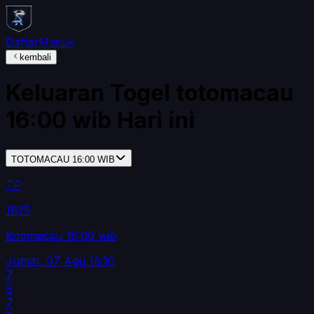
Daftar
Masuk
kembali
Keluaran Togel
totomacau
16:00 wib
Hari ini
TOTOMACAU 16:00 WIB
TP
1825
totomacau 16:00 wib
Jumat, 07 Agu
16.10
7
8
7