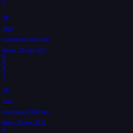
5
TP
1824
totomacau 16:00 wib
Kamis, 06 Agu
16.11
0
5
9
7
TP
1823
totomacau 16:00 wib
Rabu, 05 Agu
16.10
2