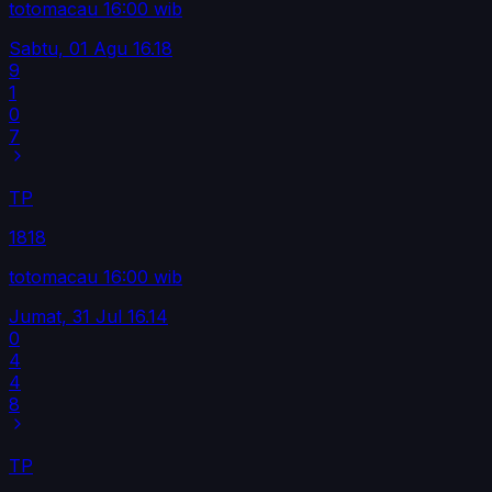
totomacau 16:00 wib
Sabtu, 01 Agu
16.18
9
1
0
7
TP
1818
totomacau 16:00 wib
Jumat, 31 Jul
16.14
0
4
4
8
TP