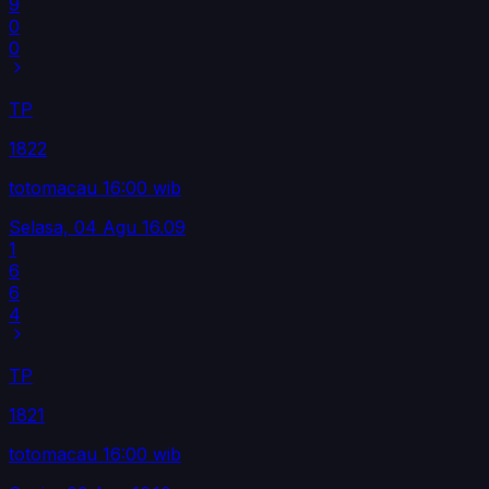
9
0
0
TP
1822
totomacau 16:00 wib
Selasa, 04 Agu
16.09
1
6
6
4
TP
1821
totomacau 16:00 wib