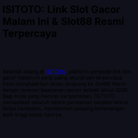
ISITOTO: Link Slot Gacor
Malam Ini & Slot88 Resmi
Terpercaya
Selamat datang di
ISITOTO
, platform penyedia link slot
gacor malam ini yang paling akurat dan terpercaya.
Kami menghadirkan akses langsung ke Slot88 Resmi
dengan jaminan keamanan server terbaik tahun 2026.
Bagi Anda yang mencari kenyamanan, ISITOTO
memastikan seluruh sistem permainan berjalan lancar
tanpa hambatan, memberikan peluang kemenangan
lebih tinggi setiap harinya.