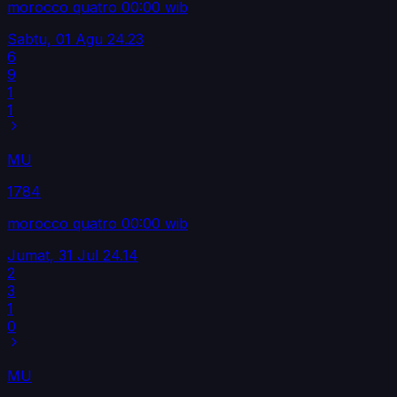
morocco quatro 00:00 wib
Sabtu, 01 Agu
24.23
6
9
1
1
MU
1784
morocco quatro 00:00 wib
Jumat, 31 Jul
24.14
2
3
1
0
MU