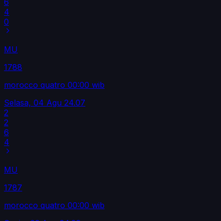
6
4
0
MU
1788
morocco quatro 00:00 wib
Selasa, 04 Agu
24.07
2
2
6
4
MU
1787
morocco quatro 00:00 wib