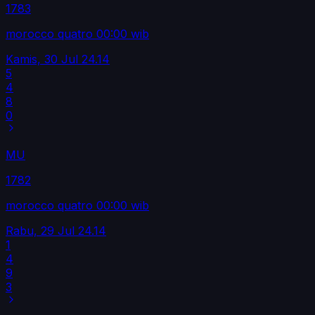
1783
morocco quatro 00:00 wib
Kamis, 30 Jul
24.14
5
4
8
0
MU
1782
morocco quatro 00:00 wib
Rabu, 29 Jul
24.14
1
4
9
3