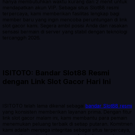
hanya membutuhkan waktu kurang dari 2 menit untuk
mendapatkan akun VIP. Sebagai situs Slot88 resmi
terpercaya, kami memberikan fasilitas lengkap bagi
member baru yang ingin mencoba peruntungan di link
slot gacor kami. Segera ambil posisi Anda dan rasakan
sensasi bermain di server yang stabil dengan teknologi
tercanggih 2026.
ISITOTO: Bandar Slot88 Resmi
dengan Link Slot Gacor Hari Ini
ISITOTO telah lama dikenal sebagai
bandar Slot88 resmi
yang konsisten memberikan layanan prima. Dengan fitur
link slot gacor malam ini, kami membantu para pemain
menemukan peluang terbaik di setiap putaran. Komitmen
kami adalah menjaga integritas sebagai situs terpercaya,