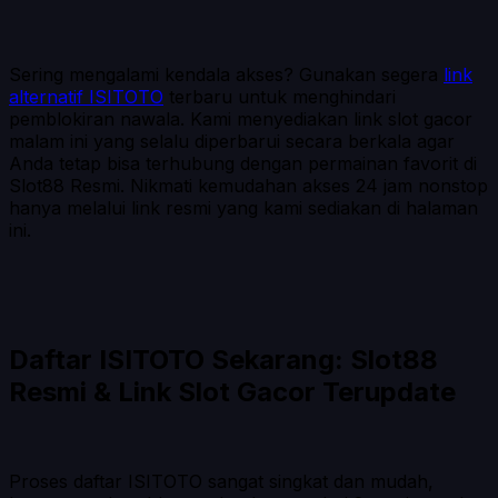
Sering mengalami kendala akses? Gunakan segera
link
alternatif ISITOTO
terbaru untuk menghindari
pemblokiran nawala. Kami menyediakan link slot gacor
malam ini yang selalu diperbarui secara berkala agar
Anda tetap bisa terhubung dengan permainan favorit di
Slot88 Resmi. Nikmati kemudahan akses 24 jam nonstop
hanya melalui link resmi yang kami sediakan di halaman
ini.
Daftar ISITOTO Sekarang: Slot88
Resmi & Link Slot Gacor Terupdate
Proses daftar ISITOTO sangat singkat dan mudah,