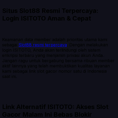
Situs Slot88 Resmi Terpercaya:
Login ISITOTO Aman & Cepat
Keamanan data member adalah prioritas utama kami
sebagai
Slot88 resmi terpercaya
. Dengan melakukan
login ISITOTO, Anda akan terlindungi oleh sistem
enkripsi terbaru yang menjamin privasi akun Anda.
Jangan ragu untuk bergabung bersama ribuan member
aktif lainnya yang telah membuktikan kualitas layanan
kami sebagai link slot gacor nomor satu di Indonesia
saat ini.
Link Alternatif ISITOTO: Akses Slot
Gacor Malam Ini Bebas Blokir