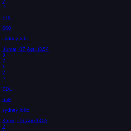
7
SDL
660
sydney lotto
Jumat, 07 Agu
13.54
3
7
1
2
SDL
659
sydney lotto
Kamis, 06 Agu
13.55
7