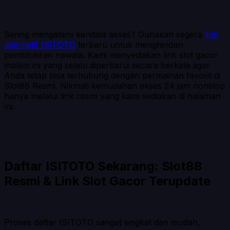
Sering mengalami kendala akses? Gunakan segera
link
alternatif ISITOTO
terbaru untuk menghindari
pemblokiran nawala. Kami menyediakan link slot gacor
malam ini yang selalu diperbarui secara berkala agar
Anda tetap bisa terhubung dengan permainan favorit di
Slot88 Resmi. Nikmati kemudahan akses 24 jam nonstop
hanya melalui link resmi yang kami sediakan di halaman
ini.
Daftar ISITOTO Sekarang: Slot88
Resmi & Link Slot Gacor Terupdate
Proses daftar ISITOTO sangat singkat dan mudah,