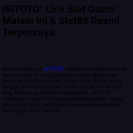
ISITOTO: Link Slot Gacor
Malam Ini & Slot88 Resmi
Terpercaya
Selamat datang di
ISITOTO
, platform penyedia link slot
gacor malam ini yang paling akurat dan terpercaya.
Kami menghadirkan akses langsung ke Slot88 Resmi
dengan jaminan keamanan server terbaik tahun 2026.
Bagi Anda yang mencari kenyamanan, ISITOTO
memastikan seluruh sistem permainan berjalan lancar
tanpa hambatan, memberikan peluang kemenangan
lebih tinggi setiap harinya.