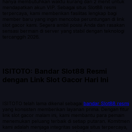
hanya membutuhkan waktu kurang dari 2 menit untuk
mendapatkan akun VIP. Sebagai situs Slot88 resmi
terpercaya, kami memberikan fasilitas lengkap bagi
member baru yang ingin mencoba peruntungan di link
slot gacor kami. Segera ambil posisi Anda dan rasakan
sensasi bermain di server yang stabil dengan teknologi
tercanggih 2026.
ISITOTO: Bandar Slot88 Resmi
dengan Link Slot Gacor Hari Ini
ISITOTO telah lama dikenal sebagai
bandar Slot88 resmi
yang konsisten memberikan layanan prima. Dengan fitur
link slot gacor malam ini, kami membantu para pemain
menemukan peluang terbaik di setiap putaran. Komitmen
kami adalah menjaga integritas sebagai situs terpercaya,