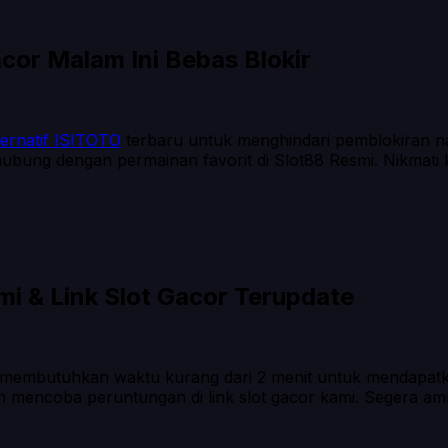
acor Malam Ini Bebas Blokir
lternatif ISITOTO
terbaru untuk menghindari pemblokiran na
erhubung dengan permainan favorit di Slot88 Resmi. Nikmat
i & Link Slot Gacor Terupdate
membutuhkan waktu kurang dari 2 menit untuk mendapatkan
n mencoba peruntungan di link slot gacor kami. Segera amb