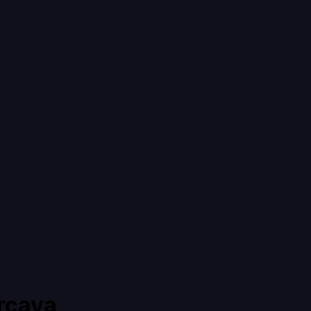
ercaya