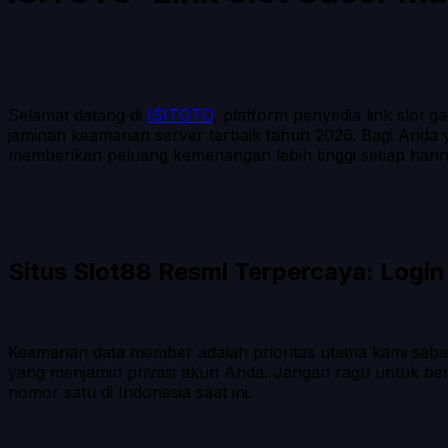
Selamat datang di
ISITOTO
, platform penyedia link slot
jaminan keamanan server terbaik tahun 2026. Bagi Anda
memberikan peluang kemenangan lebih tinggi setiap harin
Situs Slot88 Resmi Terpercaya: Logi
Keamanan data member adalah prioritas utama kami seb
yang menjamin privasi akun Anda. Jangan ragu untuk berg
nomor satu di Indonesia saat ini.