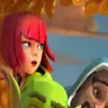
lam Ini & Slot88 Resmi Terp
 gacor malam ini yang paling akurat dan terpercaya. Kami 
 yang mencari kenyamanan, ISITOTO memastikan seluruh s
ya.