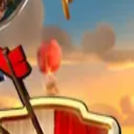
TO, Anda akan terlindungi oleh sistem enkripsi terbaru
buktikan kualitas layanan kami sebagai link slot gacor
wala. Kami menyediakan link slot gacor malam ini yang
i kemudahan akses 24 jam nonstop hanya melalui link