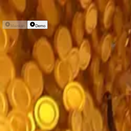
Daftar
Masuk
Mainkan
Demo
Clash of Clans SUPER RICH
supercell
kembali
ISITOTO: Link Slot Gacor Ma
Selamat datang di
ISITOTO
, platform penyedia link slot
jaminan keamanan server terbaik tahun 2026. Bagi Anda
memberikan peluang kemenangan lebih tinggi setiap harin