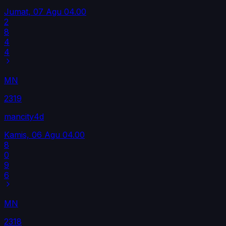
Jumat, 07 Agu
04.00
2
8
4
4
MN
2319
mancity4d
Kamis, 06 Agu
04.00
8
0
9
6
MN
2318