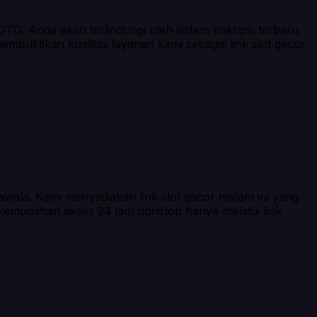
TO, Anda akan terlindungi oleh sistem enkripsi terbaru
buktikan kualitas layanan kami sebagai link slot gacor
wala. Kami menyediakan link slot gacor malam ini yang
i kemudahan akses 24 jam nonstop hanya melalui link