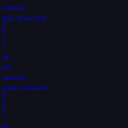
mancity4d
Rabu, 05 Agu
04.00
3
9
4
7
MN
2317
mancity4d
Selasa, 04 Agu
04.01
4
0
0
8
MN