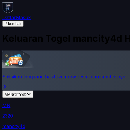
Daftar
Masuk
kembali
Keluaran Togel
mancity4d
H
Saksikan langsung hasil live draw resmi dari sumbernya
MANCITY4D
MN
2320
mancity4d