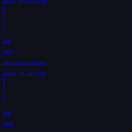
Sabtu, 01 Agu
10.01
8
8
7
3
NW
2307
new jersey evening
Jumat, 31 Jul
10.04
0
8
3
4
NW
2306