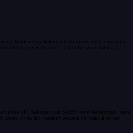
wala. Kami menyediakan link slot gacor malam ini yang
i kemudahan akses 24 jam nonstop hanya melalui link
 akun VIP. Sebagai situs Slot88 resmi terpercaya, kami
il posisi Anda dan rasakan sensasi bermain di server