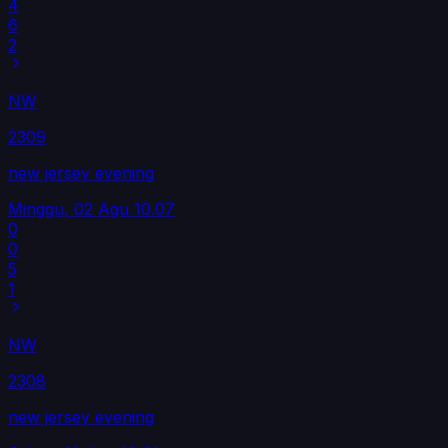
4
6
2
NW
2309
new jersey evening
Minggu, 02 Agu
10.07
0
0
5
1
NW
2308
new jersey evening