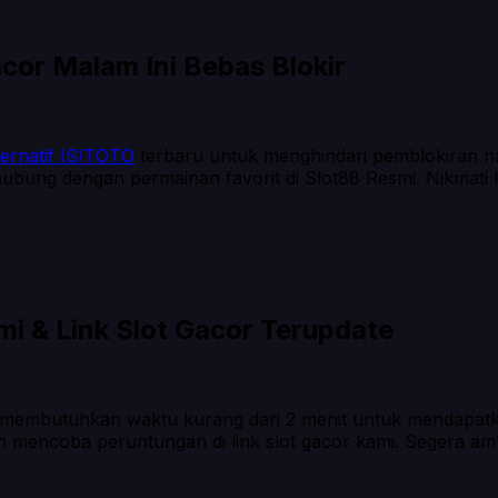
acor Malam Ini Bebas Blokir
lternatif ISITOTO
terbaru untuk menghindari pemblokiran na
erhubung dengan permainan favorit di Slot88 Resmi. Nikmat
i & Link Slot Gacor Terupdate
membutuhkan waktu kurang dari 2 menit untuk mendapatkan
n mencoba peruntungan di link slot gacor kami. Segera amb