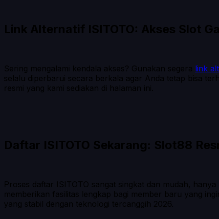
Link Alternatif ISITOTO: Akses Slot G
Sering mengalami kendala akses? Gunakan segera
link a
selalu diperbarui secara berkala agar Anda tetap bisa t
resmi yang kami sediakan di halaman ini.
Daftar ISITOTO Sekarang: Slot88 Resm
Proses daftar ISITOTO sangat singkat dan mudah, hanya 
memberikan fasilitas lengkap bagi member baru yang ingi
yang stabil dengan teknologi tercanggih 2026.