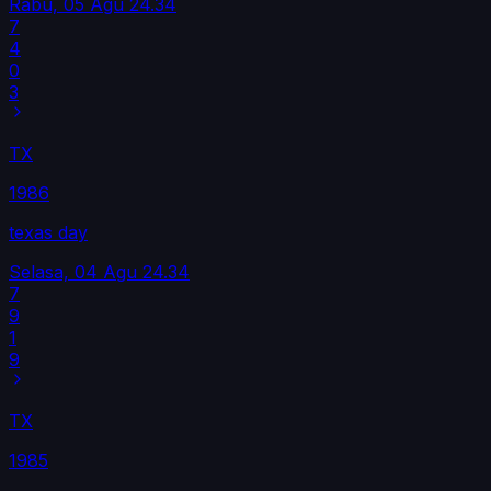
Rabu, 05 Agu
24.34
7
4
0
3
TX
1986
texas day
Selasa, 04 Agu
24.34
7
9
1
9
TX
1985