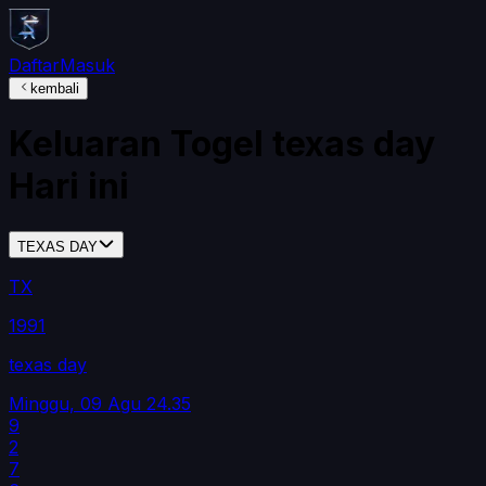
Daftar
Masuk
kembali
Keluaran Togel
texas day
Hari ini
TEXAS DAY
TX
1991
texas day
Minggu, 09 Agu
24.35
9
2
7