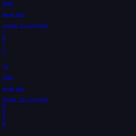
1983
texas day
Jumat, 31 Jul
24.32
1
9
1
7
TX
1982
texas day
Kamis, 30 Jul
24.34
8
9
9
6