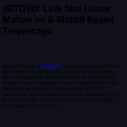
ISITOTO: Link Slot Gacor
Malam Ini & Slot88 Resmi
Terpercaya
Selamat datang di
ISITOTO
, platform penyedia link slot
gacor malam ini yang paling akurat dan terpercaya.
Kami menghadirkan akses langsung ke Slot88 Resmi
dengan jaminan keamanan server terbaik tahun 2026.
Bagi Anda yang mencari kenyamanan, ISITOTO
memastikan seluruh sistem permainan berjalan lancar
tanpa hambatan, memberikan peluang kemenangan
lebih tinggi setiap harinya.