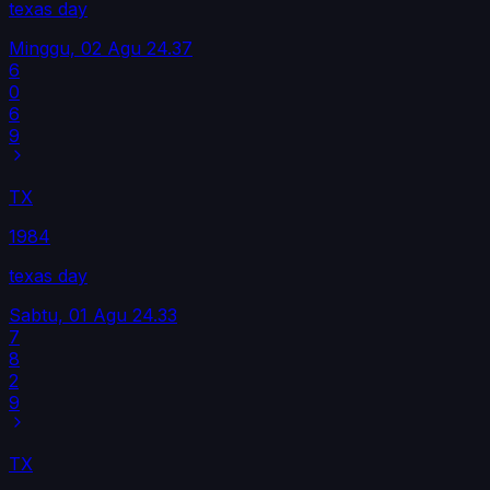
texas day
Minggu, 02 Agu
24.37
6
0
6
9
TX
1984
texas day
Sabtu, 01 Agu
24.33
7
8
2
9
TX