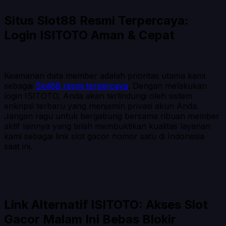
Situs Slot88 Resmi Terpercaya:
Login ISITOTO Aman & Cepat
Keamanan data member adalah prioritas utama kami
sebagai
Slot88 resmi terpercaya
. Dengan melakukan
login ISITOTO, Anda akan terlindungi oleh sistem
enkripsi terbaru yang menjamin privasi akun Anda.
Jangan ragu untuk bergabung bersama ribuan member
aktif lainnya yang telah membuktikan kualitas layanan
kami sebagai link slot gacor nomor satu di Indonesia
saat ini.
Link Alternatif ISITOTO: Akses Slot
Gacor Malam Ini Bebas Blokir