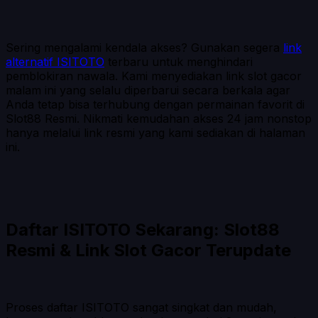
Sering mengalami kendala akses? Gunakan segera
link
alternatif ISITOTO
terbaru untuk menghindari
pemblokiran nawala. Kami menyediakan link slot gacor
malam ini yang selalu diperbarui secara berkala agar
Anda tetap bisa terhubung dengan permainan favorit di
Slot88 Resmi. Nikmati kemudahan akses 24 jam nonstop
hanya melalui link resmi yang kami sediakan di halaman
ini.
Daftar ISITOTO Sekarang: Slot88
Resmi & Link Slot Gacor Terupdate
Proses daftar ISITOTO sangat singkat dan mudah,