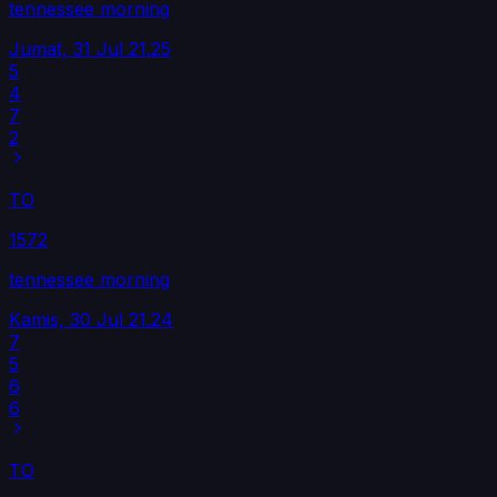
tennessee morning
Jumat, 31 Jul
21.25
5
4
7
2
TO
1572
tennessee morning
Kamis, 30 Jul
21.24
7
5
6
6
TO