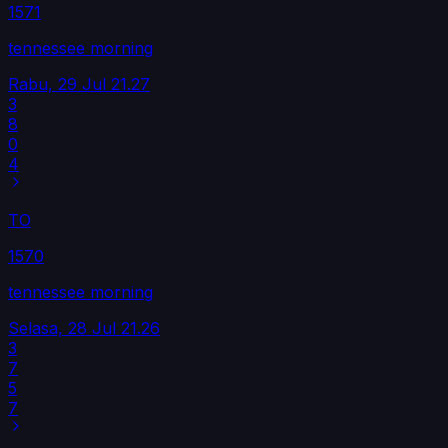
1571
tennessee morning
Rabu, 29 Jul
21.27
3
8
0
4
TO
1570
tennessee morning
Selasa, 28 Jul
21.26
3
7
5
7