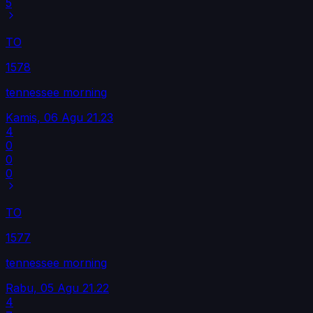
5
TO
1578
tennessee morning
Kamis, 06 Agu
21.23
4
0
0
0
TO
1577
tennessee morning
Rabu, 05 Agu
21.22
4