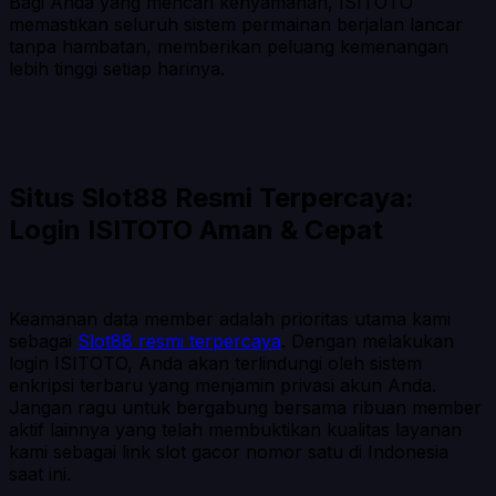
Bagi Anda yang mencari kenyamanan, ISITOTO
memastikan seluruh sistem permainan berjalan lancar
tanpa hambatan, memberikan peluang kemenangan
lebih tinggi setiap harinya.
Situs Slot88 Resmi Terpercaya:
Login ISITOTO Aman & Cepat
Keamanan data member adalah prioritas utama kami
sebagai
Slot88 resmi terpercaya
. Dengan melakukan
login ISITOTO, Anda akan terlindungi oleh sistem
enkripsi terbaru yang menjamin privasi akun Anda.
Jangan ragu untuk bergabung bersama ribuan member
aktif lainnya yang telah membuktikan kualitas layanan
kami sebagai link slot gacor nomor satu di Indonesia
saat ini.