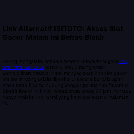
Link Alternatif ISITOTO: Akses Slot
Gacor Malam Ini Bebas Blokir
Sering mengalami kendala akses? Gunakan segera
link
alternatif ISITOTO
terbaru untuk menghindari
pemblokiran nawala. Kami menyediakan link slot gacor
malam ini yang selalu diperbarui secara berkala agar
Anda tetap bisa terhubung dengan permainan favorit di
Slot88 Resmi. Nikmati kemudahan akses 24 jam nonstop
hanya melalui link resmi yang kami sediakan di halaman
ini.