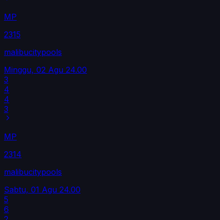
MP
2315
malibucitypools
Minggu, 02 Agu
24.00
3
4
4
3
MP
2314
malibucitypools
Sabtu, 01 Agu
24.00
5
6
2