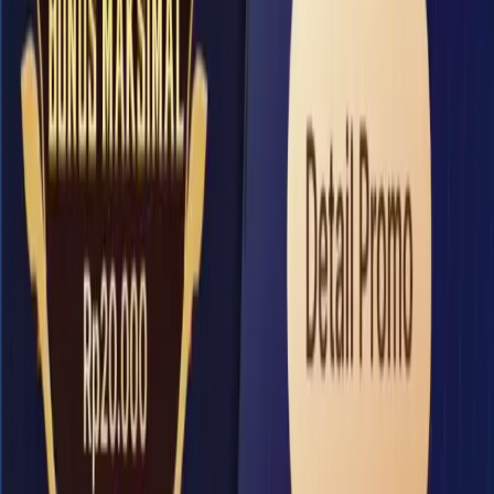
Anda tetap bisa terhubung dengan permainan favorit di
Slot88 Resmi. Nikmati kemudahan akses 24 jam nonstop
hanya melalui link resmi yang kami sediakan di halaman
ini.
Daftar ISITOTO Sekarang: Slot88
Resmi & Link Slot Gacor Terupdate
Proses daftar ISITOTO sangat singkat dan mudah,
hanya membutuhkan waktu kurang dari 2 menit untuk
mendapatkan akun VIP. Sebagai situs Slot88 resmi
terpercaya, kami memberikan fasilitas lengkap bagi
member baru yang ingin mencoba peruntungan di link
slot gacor kami. Segera ambil posisi Anda dan rasakan
sensasi bermain di server yang stabil dengan teknologi
tercanggih 2026.