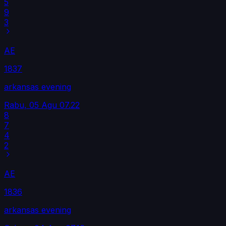
5
9
3
AE
1837
arkansas evening
Rabu, 05 Agu
07.22
8
7
4
2
AE
1836
arkansas evening