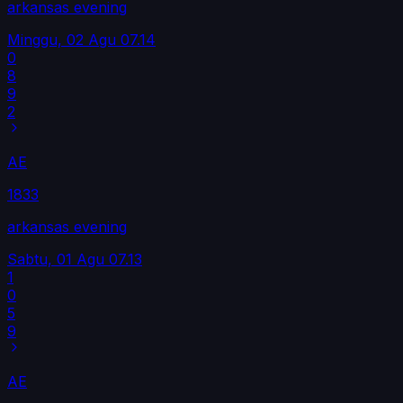
arkansas evening
Minggu, 02 Agu
07.14
0
8
9
2
AE
1833
arkansas evening
Sabtu, 01 Agu
07.13
1
0
5
9
AE