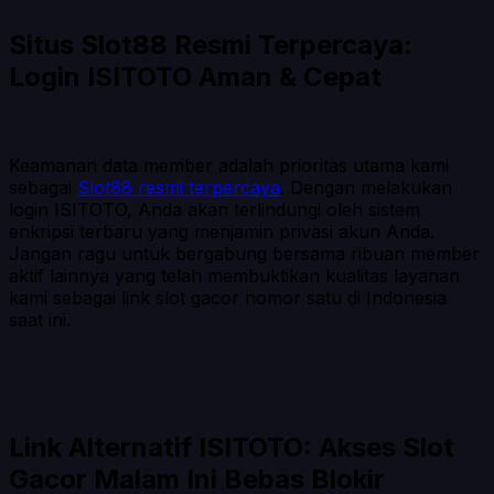
Situs Slot88 Resmi Terpercaya:
Login ISITOTO Aman & Cepat
Keamanan data member adalah prioritas utama kami
sebagai
Slot88 resmi terpercaya
. Dengan melakukan
login ISITOTO, Anda akan terlindungi oleh sistem
enkripsi terbaru yang menjamin privasi akun Anda.
Jangan ragu untuk bergabung bersama ribuan member
aktif lainnya yang telah membuktikan kualitas layanan
kami sebagai link slot gacor nomor satu di Indonesia
saat ini.
Link Alternatif ISITOTO: Akses Slot
Gacor Malam Ini Bebas Blokir