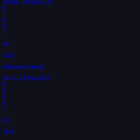
Selasa, 04 Agu
07.16
6
1
9
3
AE
1835
arkansas evening
Senin, 03 Agu
07.16
6
4
0
4
AE
1834