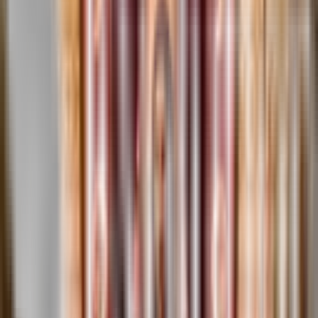
Lightning Roulette
Evolution Gaming
Dynasty Roulette
Evolution Gaming
Crazy Time
Evolution Gaming
Ice Fishing
Evolution Gaming
Super Sic Bo
Evolution Gaming
VIP Bet Stacker Blackjack 5
Evolution Gaming
Red Door Roulette
Evolution Gaming
Super Speed Baccarat A
Evolution Gaming
Insurance Baccarat
Evolution Gaming
Lightning Baccarat
Evolution Gaming
VIP Bet Stacker Blackjack 8
Evolution Gaming
XXXtreme Lightning Roulette
Evolution Gaming
Dynasty Classic Blackjack 5
Evolution Gaming
First Person Football Studio
Evolution Gaming
XXXtreme Lightning Baccarat
Evolution Gaming
Ultimate Texas Hold'em
Evolution Gaming
Funky Time
Evolution Gaming
Casino Hold'em Italia
Evolution Gaming
Speed Baccarat A
Evolution Gaming
VIP Always 6 Blackjack 3
Evolution Gaming
Lightning Storm
Evolution Gaming
No Commission Baccarat
Evolution Gaming
Always 9 Baccarat
Evolution Gaming