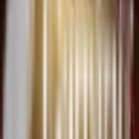
Link Alternatif ISITOTO: Akses Slot
Gacor Malam Ini Bebas Blokir
Sering mengalami kendala akses? Gunakan segera
link
alternatif ISITOTO
terbaru untuk menghindari
pemblokiran nawala. Kami menyediakan link slot gacor
malam ini yang selalu diperbarui secara berkala agar
Anda tetap bisa terhubung dengan permainan favorit di
Slot88 Resmi. Nikmati kemudahan akses 24 jam nonstop
hanya melalui link resmi yang kami sediakan di halaman
ini.
Daftar ISITOTO Sekarang: Slot88