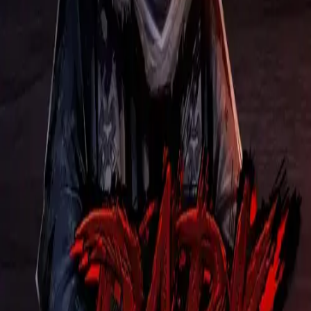
Link Alternatif ISITOTO: Akses Slot
Gacor Malam Ini Bebas Blokir
Sering mengalami kendala akses? Gunakan segera
link
alternatif ISITOTO
terbaru untuk menghindari
pemblokiran nawala. Kami menyediakan link slot gacor
malam ini yang selalu diperbarui secara berkala agar
Anda tetap bisa terhubung dengan permainan favorit di
Slot88 Resmi. Nikmati kemudahan akses 24 jam nonstop
hanya melalui link resmi yang kami sediakan di halaman
ini.