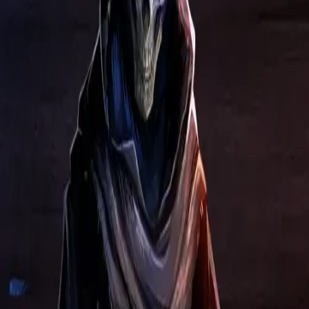
Bagi Anda yang mencari kenyamanan, ISITOTO
memastikan seluruh sistem permainan berjalan lancar
tanpa hambatan, memberikan peluang kemenangan
lebih tinggi setiap harinya.
Situs Slot88 Resmi Terpercaya:
Login ISITOTO Aman & Cepat
Keamanan data member adalah prioritas utama kami
sebagai
Slot88 resmi terpercaya
. Dengan melakukan
login ISITOTO, Anda akan terlindungi oleh sistem
enkripsi terbaru yang menjamin privasi akun Anda.
Jangan ragu untuk bergabung bersama ribuan member
aktif lainnya yang telah membuktikan kualitas layanan
kami sebagai link slot gacor nomor satu di Indonesia
saat ini.