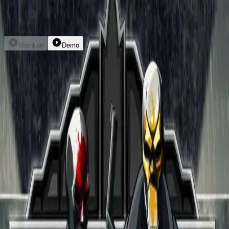
Daftar
Masuk
Mainkan
Demo
Cash Crew
hacksaw
kembali
ISITOTO: Link Slot Gacor
Malam Ini & Slot88 Resmi
Terpercaya
Selamat datang di
ISITOTO
, platform penyedia link slot
gacor malam ini yang paling akurat dan terpercaya.
Kami menghadirkan akses langsung ke Slot88 Resmi
dengan jaminan keamanan server terbaik tahun 2026.