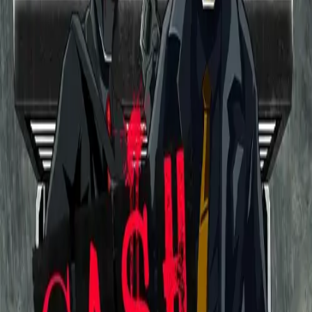
Bagi Anda yang mencari kenyamanan, ISITOTO
memastikan seluruh sistem permainan berjalan lancar
tanpa hambatan, memberikan peluang kemenangan
lebih tinggi setiap harinya.
Situs Slot88 Resmi Terpercaya:
Login ISITOTO Aman & Cepat
Keamanan data member adalah prioritas utama kami
sebagai
Slot88 resmi terpercaya
. Dengan melakukan
login ISITOTO, Anda akan terlindungi oleh sistem
enkripsi terbaru yang menjamin privasi akun Anda.
Jangan ragu untuk bergabung bersama ribuan member
aktif lainnya yang telah membuktikan kualitas layanan
kami sebagai link slot gacor nomor satu di Indonesia
saat ini.