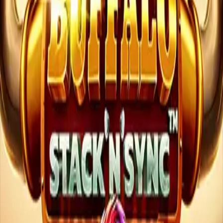
Bagi Anda yang mencari kenyamanan, ISITOTO
memastikan seluruh sistem permainan berjalan lancar
tanpa hambatan, memberikan peluang kemenangan
lebih tinggi setiap harinya.
Situs Slot88 Resmi Terpercaya:
Login ISITOTO Aman & Cepat
Keamanan data member adalah prioritas utama kami
sebagai
Slot88 resmi terpercaya
. Dengan melakukan
login ISITOTO, Anda akan terlindungi oleh sistem
enkripsi terbaru yang menjamin privasi akun Anda.
Jangan ragu untuk bergabung bersama ribuan member
aktif lainnya yang telah membuktikan kualitas layanan
kami sebagai link slot gacor nomor satu di Indonesia
saat ini.