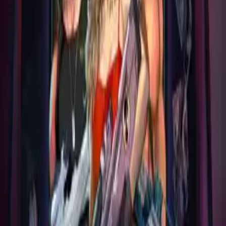
Link Alternatif ISITOTO: Akses Slot
Gacor Malam Ini Bebas Blokir
Sering mengalami kendala akses? Gunakan segera
link
alternatif ISITOTO
terbaru untuk menghindari
pemblokiran nawala. Kami menyediakan link slot gacor
malam ini yang selalu diperbarui secara berkala agar
Anda tetap bisa terhubung dengan permainan favorit di
Slot88 Resmi. Nikmati kemudahan akses 24 jam nonstop
hanya melalui link resmi yang kami sediakan di halaman
ini.