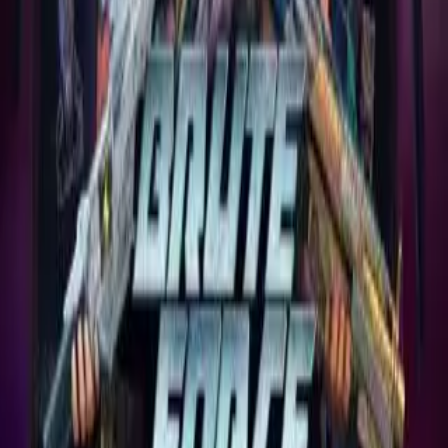
Daftar ISITOTO Sekarang: Slot88
Resmi & Link Slot Gacor Terupdate
Proses daftar ISITOTO sangat singkat dan mudah,
hanya membutuhkan waktu kurang dari 2 menit untuk
mendapatkan akun VIP. Sebagai situs Slot88 resmi
terpercaya, kami memberikan fasilitas lengkap bagi
member baru yang ingin mencoba peruntungan di link
slot gacor kami. Segera ambil posisi Anda dan rasakan
sensasi bermain di server yang stabil dengan teknologi
tercanggih 2026.
ISITOTO: Bandar Slot88 Resmi
dengan Link Slot Gacor Hari Ini