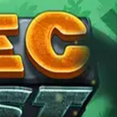
TO, Anda akan terlindungi oleh sistem enkripsi terbaru
buktikan kualitas layanan kami sebagai link slot gacor
wala. Kami menyediakan link slot gacor malam ini yang
i kemudahan akses 24 jam nonstop hanya melalui link