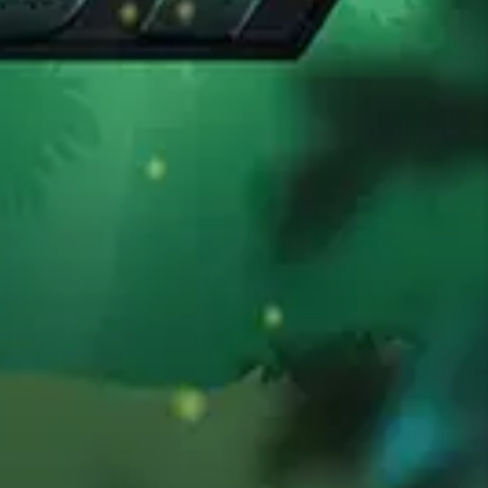
 akun VIP. Sebagai situs Slot88 resmi terpercaya, kami
il posisi Anda dan rasakan sensasi bermain di server
nk slot gacor malam ini, kami membantu para pemain
 memastikan setiap kemenangan Anda diproses dengan