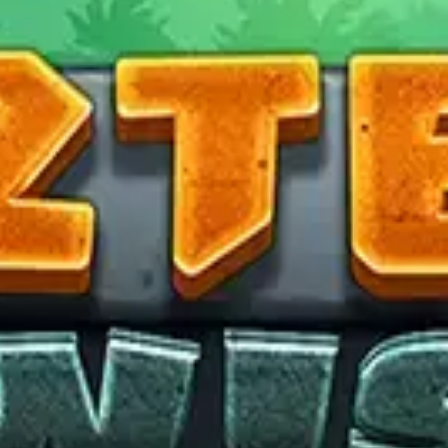
n ISITOTO Aman & Cepat
agai
Slot88 resmi terpercaya
. Dengan melakukan login ISITO
abung bersama ribuan member aktif lainnya yang telah mem
acor Malam Ini Bebas Blokir
lternatif ISITOTO
terbaru untuk menghindari pemblokiran na
erhubung dengan permainan favorit di Slot88 Resmi. Nikmat