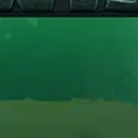
i & Link Slot Gacor Terupdate
membutuhkan waktu kurang dari 2 menit untuk mendapatkan
n mencoba peruntungan di link slot gacor kami. Segera amb
Link Slot Gacor Hari Ini
ang konsisten memberikan layanan prima. Dengan fitur li
kami adalah menjaga integritas sebagai situs terpercaya,