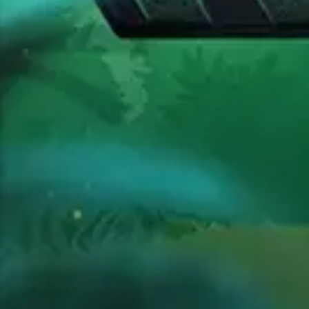
Daftar ISITOTO Sekarang: Slot88 Resm
Proses daftar ISITOTO sangat singkat dan mudah, hanya 
memberikan fasilitas lengkap bagi member baru yang ingi
yang stabil dengan teknologi tercanggih 2026.
ISITOTO: Bandar Slot88 Resmi dengan 
ISITOTO telah lama dikenal sebagai
bandar Slot88 resmi
y
menemukan peluang terbaik di setiap putaran. Komitmen 
cepat dan transparan melalui sistem otomatis kami.
Lihat Semua