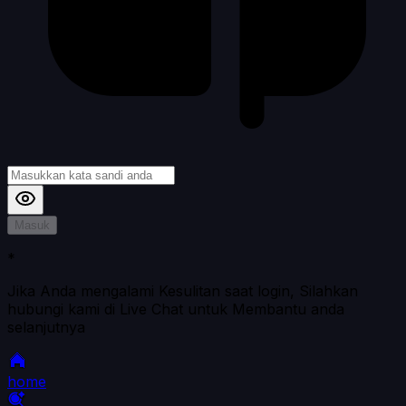
Masuk
*
Jika Anda mengalami Kesulitan saat login, Silahkan
hubungi kami di Live Chat untuk Membantu anda
selanjutnya
home