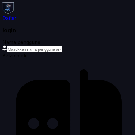
Daftar
login
Nama pengguna
Kata sandi