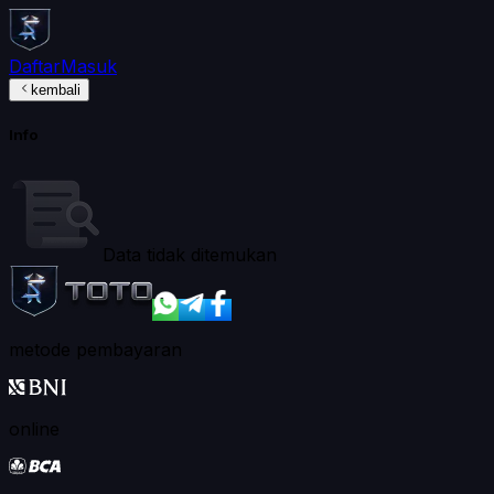
Daftar
Masuk
kembali
Info
Data tidak ditemukan
metode pembayaran
online