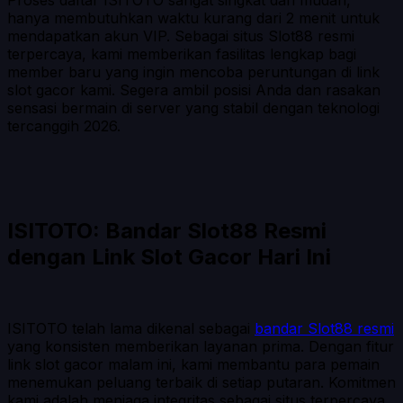
hanya membutuhkan waktu kurang dari 2 menit untuk
mendapatkan akun VIP. Sebagai situs Slot88 resmi
terpercaya, kami memberikan fasilitas lengkap bagi
member baru yang ingin mencoba peruntungan di link
slot gacor kami. Segera ambil posisi Anda dan rasakan
sensasi bermain di server yang stabil dengan teknologi
tercanggih 2026.
ISITOTO: Bandar Slot88 Resmi
dengan Link Slot Gacor Hari Ini
ISITOTO telah lama dikenal sebagai
bandar Slot88 resmi
yang konsisten memberikan layanan prima. Dengan fitur
link slot gacor malam ini, kami membantu para pemain
menemukan peluang terbaik di setiap putaran. Komitmen
kami adalah menjaga integritas sebagai situs terpercaya,