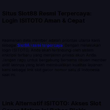
Situs Slot88 Resmi Terpercaya:
Login ISITOTO Aman & Cepat
Keamanan data member adalah prioritas utama kami
sebagai
Slot88 resmi terpercaya
. Dengan melakukan
login ISITOTO, Anda akan terlindungi oleh sistem
enkripsi terbaru yang menjamin privasi akun Anda.
Jangan ragu untuk bergabung bersama ribuan member
aktif lainnya yang telah membuktikan kualitas layanan
kami sebagai link slot gacor nomor satu di Indonesia
saat ini.
Link Alternatif ISITOTO: Akses Slot