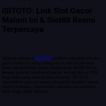
ISITOTO: Link Slot Gacor
Malam Ini & Slot88 Resmi
Terpercaya
Selamat datang di
ISITOTO
, platform penyedia link slot
gacor malam ini yang paling akurat dan terpercaya.
Kami menghadirkan akses langsung ke Slot88 Resmi
dengan jaminan keamanan server terbaik tahun 2026.
Bagi Anda yang mencari kenyamanan, ISITOTO
memastikan seluruh sistem permainan berjalan lancar
tanpa hambatan, memberikan peluang kemenangan
lebih tinggi setiap harinya.