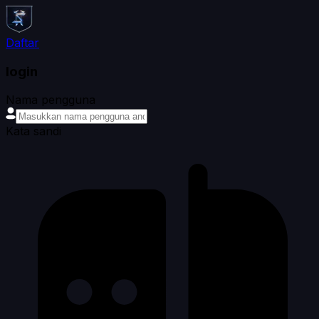
Daftar
login
Nama pengguna
Kata sandi