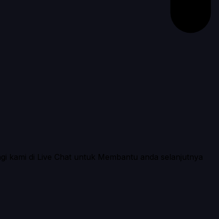
ngi kami di Live Chat untuk Membantu anda selanjutnya