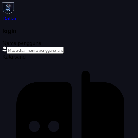
Daftar
login
Nama pengguna
Kata sandi